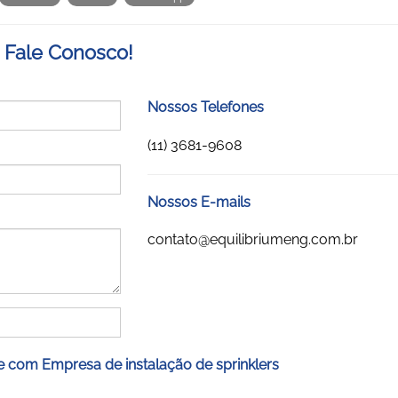
Fale Conosco!
Nossos Telefones
(11) 3681-9608
Nossos E-mails
contato@equilibriumeng.com.br
e com Empresa de instalação de sprinklers