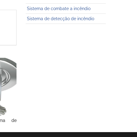
Sistema de combate a incêndio
Sistema de detecção de incêndio
ema de