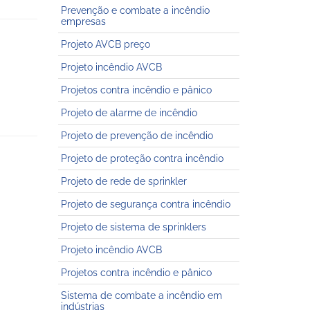
Prevenção e combate a incêndio
empresas
Projeto AVCB preço
Projeto incêndio AVCB
Projetos contra incêndio e pânico
Projeto de alarme de incêndio
Projeto de prevenção de incêndio
Projeto de proteção contra incêndio
Projeto de rede de sprinkler
Projeto de segurança contra incêndio
Projeto de sistema de sprinklers
Projeto incêndio AVCB
Projetos contra incêndio e pânico
Sistema de combate a incêndio em
indústrias