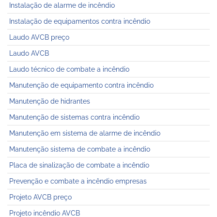
Instalação de alarme de incêndio
Instalação de equipamentos contra incêndio
Laudo AVCB preço
Laudo AVCB
Laudo técnico de combate a incêndio
Manutenção de equipamento contra incêndio
Manutenção de hidrantes
Manutenção de sistemas contra incêndio
Manutenção em sistema de alarme de incêndio
Manutenção sistema de combate a incêndio
Placa de sinalização de combate a incêndio
Prevenção e combate a incêndio empresas
Projeto AVCB preço
Projeto incêndio AVCB