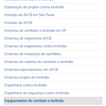
Elaboração de projeto contra incêndio
Emissão de AVCB em São Paulo
Emissão de AVCB
Empresa de combate a incêndio em SP
Empresa de engenharia AVCB
Empresa de engenharia contra incêndio
Empresa de instalação de sprinklers
Empresa de sistema de combate a incêndio
Empresa especializadas em AVCB
Empresa projeto de incêndio
Engenharia contra incêndio
Engenharia de segurança contra incêndio
Equipamentos de combate a incêndio