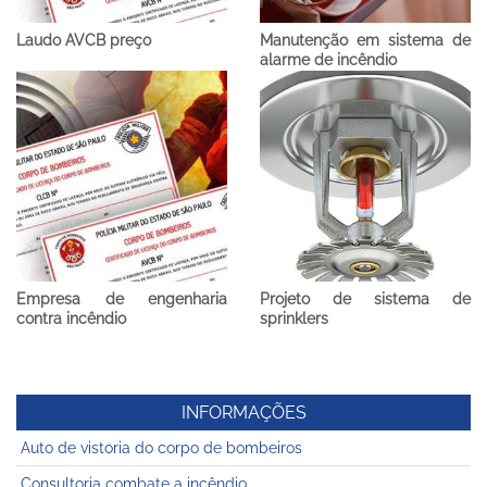
Laudo AVCB preço
Manutenção em sistema de
alarme de incêndio
Empresa de engenharia
Projeto de sistema de
contra incêndio
sprinklers
INFORMAÇÕES
Auto de vistoria do corpo de bombeiros
Consultoria combate a incêndio