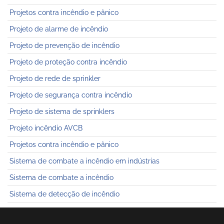
Projetos contra incêndio e pânico
Projeto de alarme de incêndio
Projeto de prevenção de incêndio
Projeto de proteção contra incêndio
Projeto de rede de sprinkler
Projeto de segurança contra incêndio
Projeto de sistema de sprinklers
Projeto incêndio AVCB
Projetos contra incêndio e pânico
Sistema de combate a incêndio em indústrias
Sistema de combate a incêndio
Sistema de detecção de incêndio