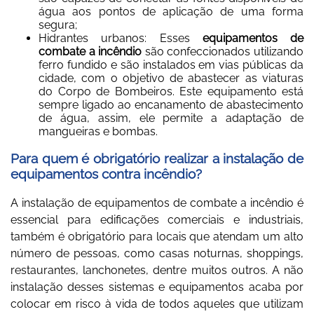
água aos pontos de aplicação de uma forma
segura;
Hidrantes urbanos: Esses
equipamentos de
combate a incêndio
são confeccionados utilizando
ferro fundido e são instalados em vias públicas da
cidade, com o objetivo de abastecer as viaturas
do Corpo de Bombeiros. Este equipamento está
sempre ligado ao encanamento de abastecimento
de água, assim, ele permite a adaptação de
mangueiras e bombas.
Para quem é obrigatório realizar a instalação de
equipamentos contra incêndio?
A instalação de
equipamentos de combate a incêndio
é
essencial para edificações comerciais e industriais,
também é obrigatório para locais que atendam um alto
número de pessoas, como casas noturnas, shoppings,
restaurantes, lanchonetes, dentre muitos outros. A não
instalação desses sistemas e equipamentos acaba por
colocar em risco à vida de todos aqueles que utilizam