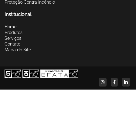
Proteção Contra Incêndio
Institucional
Home
Produtos
Serviços
Contato
Mapa do Site