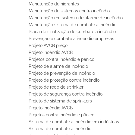
Manutenção de hidrantes
Manutenção de sistemas contra incêndio
Manutenção em sistema de alarme de incêndio
Manutenção sistema de combate a incêndio
Placa de sinalização de combate a incêndio
Prevenção e combate a incêndio empresas
Projeto AVCB preço
Projeto incêndio AVCB
Projetos contra incêndio e pânico
Projeto de alarme de incêndio
Projeto de prevenção de incêndio
Projeto de proteção contra incêndio
Projeto de rede de sprinkler
Projeto de segurança contra incêndio
Projeto de sistema de sprinklers
Projeto incêndio AVCB
Projetos contra incêndio e pânico
Sistema de combate a incêndio em indústrias
Sistema de combate a incêndio