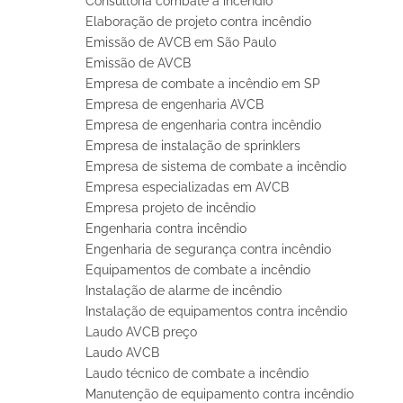
Consultoria combate a incêndio
Elaboração de projeto contra incêndio
Emissão de AVCB em São Paulo
Emissão de AVCB
Empresa de combate a incêndio em SP
Empresa de engenharia AVCB
Empresa de engenharia contra incêndio
Empresa de instalação de sprinklers
Empresa de sistema de combate a incêndio
Empresa especializadas em AVCB
Empresa projeto de incêndio
Engenharia contra incêndio
Engenharia de segurança contra incêndio
Equipamentos de combate a incêndio
Instalação de alarme de incêndio
Instalação de equipamentos contra incêndio
Laudo AVCB preço
Laudo AVCB
Laudo técnico de combate a incêndio
Manutenção de equipamento contra incêndio